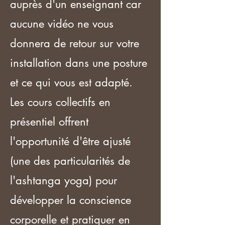
auprès d'un enseignant car
aucune vidéo ne vous
donnera de retour sur votre
installation dans une posture
et ce qui vous est adapté.
Les cours collectifs en
présentiel offrent
l'opportunité d'être ajusté
(une des particularités de
l'ashtanga yoga) pour
développer la conscience
corporelle et pratiquer en