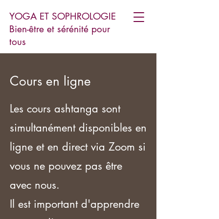
YOGA ET SOPHROLOGIE
Bien-être et sérénité pour
tous
Cours en ligne
Les cours ashtanga sont
simultanément disponibles en
ligne et en direct via Zoom si
vous ne pouvez pas être
avec nous.
Il est important d'apprendre