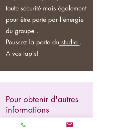
toute sécurité mais également
pour être porté par l'énergie
du groupe .
Poussez la porte du
studio
.
A vos tapis!
Pour obtenir d'autres
informations